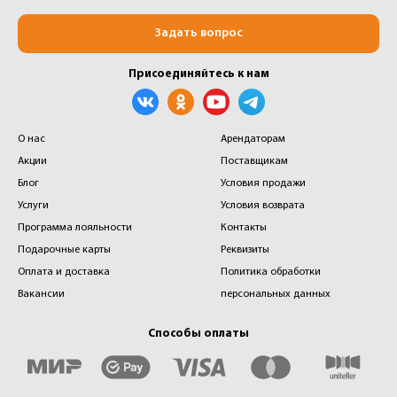
Задать вопрос
Присоединяйтесь к нам
О нас
Арендаторам
Акции
Поставщикам
Блог
Условия продажи
Услуги
Условия возврата
Программа лояльности
Контакты
Подарочные карты
Реквизиты
Оплата и доставка
Политика обработки
Вакансии
персональных данных
Способы оплаты