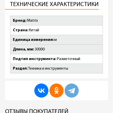
ТЕХНИЧЕСКИЕ ХАРАКТЕРИСТИКИ
Бренд
Matrix
Страна
Китай
Единица измерения
м
Длина, мм
30000
Подтип инструмента
Разметочный
Раздел
Техника и инструменты
ОТЗЫВЫ ПОКУПАТЕЛЕЙ