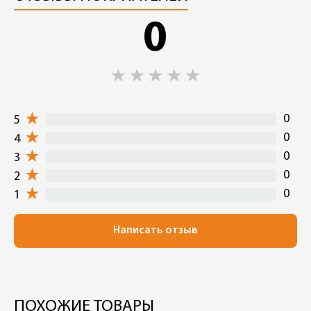
0
0
5
0
4
0
3
0
2
0
1
Написать отзыв
ПОХОЖИЕ ТОВАРЫ