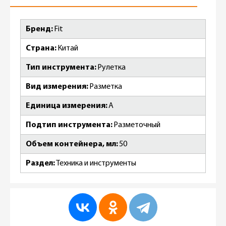
Бренд
Fit
Страна
Китай
Тип инструмента
Рулетка
Вид измерения
Разметка
Единица измерения
А
Подтип инструмента
Разметочный
Объем контейнера, мл
50
Раздел
Техника и инструменты