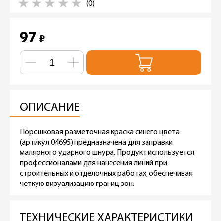
(0)
97
₽
ОПИСАНИЕ
Порошковая разметочная краска синего цвета
(артикул 04695) предназначена для заправки
малярного ударного шнура. Продукт используется
профессионалами для нанесения линий при
строительных и отделочных работах, обеспечивая
четкую визуализацию границ зон.
ТЕХНИЧЕСКИЕ ХАРАКТЕРИСТИКИ