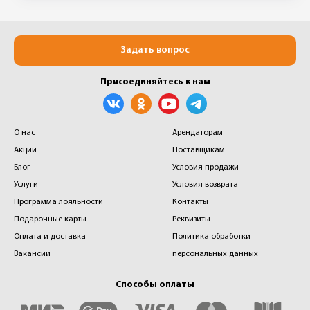
Задать вопрос
Присоединяйтесь к нам
О нас
Арендаторам
Акции
Поставщикам
Блог
Условия продажи
Услуги
Условия возврата
Программа лояльности
Контакты
Подарочные карты
Реквизиты
Оплата и доставка
Политика обработки
Вакансии
персональных данных
Способы оплаты