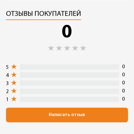
ОТЗЫВЫ ПОКУПАТЕЛЕЙ
0
0
5
0
4
0
3
0
2
0
1
Написать отзыв