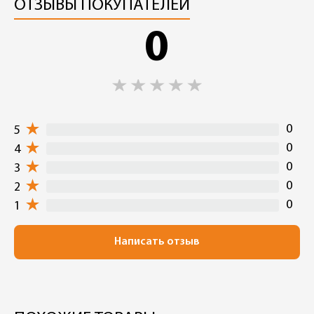
ОТЗЫВЫ ПОКУПАТЕЛЕЙ
0
0
5
0
4
0
3
0
2
0
1
Написать отзыв