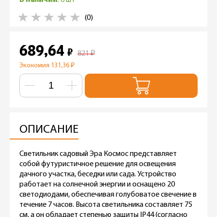
(0)
689,64
₽
821
₽
Экономия 131,36
₽
ОПИСАНИЕ
Светильник садовый Эра Космос представляет
собой футуристичное решение для освещения
дачного участка, беседки или сада. Устройство
работает на солнечной энергии и оснащено 20
светодиодами, обеспечивая голубоватое свечение в
течение 7 часов. Высота светильника составляет 75
см, а он обладает степенью защиты IP44 (согласно