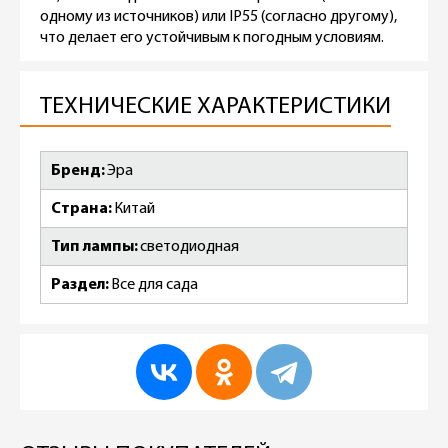
одному из источников) или IP55 (согласно другому),
что делает его устойчивым к погодным условиям.
ТЕХНИЧЕСКИЕ ХАРАКТЕРИСТИКИ
Бренд
Эра
Страна
Китай
Тип лампы
светодиодная
Раздел
Все для сада