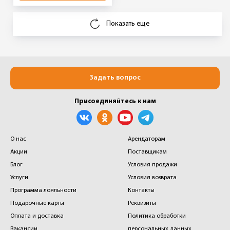
Показать еще
Задать вопрос
Присоединяйтесь к нам
О нас
Арендаторам
Акции
Поставщикам
Блог
Условия продажи
Услуги
Условия возврата
Программа лояльности
Контакты
Подарочные карты
Реквизиты
Оплата и доставка
Политика обработки
Вакансии
персональных данных