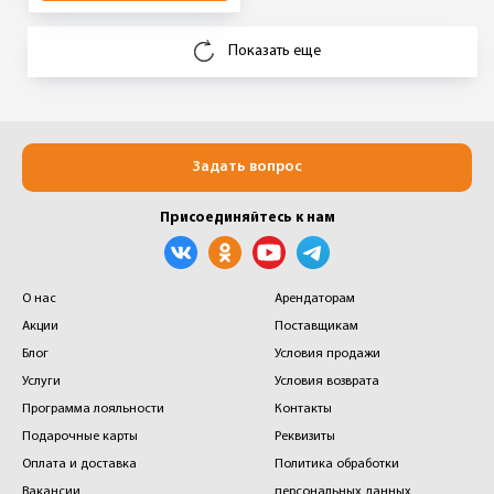
Показать еще
Задать вопрос
Присоединяйтесь к нам
О нас
Арендаторам
Акции
Поставщикам
Блог
Условия продажи
Услуги
Условия возврата
Программа лояльности
Контакты
Подарочные карты
Реквизиты
Оплата и доставка
Политика обработки
Вакансии
персональных данных