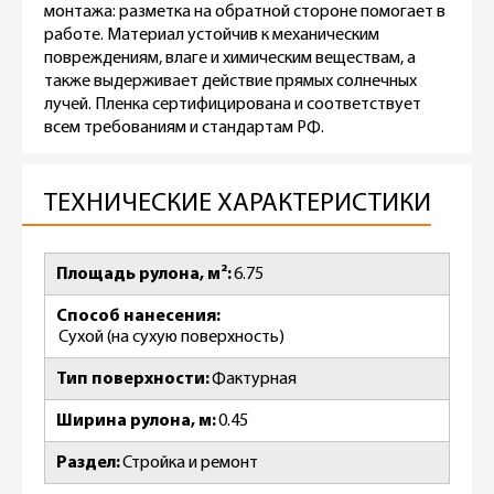
монтажа: разметка на обратной стороне помогает в
работе. Материал устойчив к механическим
повреждениям, влаге и химическим веществам, а
также выдерживает действие прямых солнечных
лучей. Пленка сертифицирована и соответствует
всем требованиям и стандартам РФ.
ТЕХНИЧЕСКИЕ ХАРАКТЕРИСТИКИ
Площадь рулона, м²
6.75
Способ нанесения
Сухой (на сухую поверхность)
Тип поверхности
Фактурная
Ширина рулона, м
0.45
Раздел
Стройка и ремонт