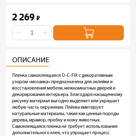
2 269
₽
ОПИСАНИЕ
Пленка самоклеящаяся D-C-FIX с декоративным
узором «мозаика» предназначена для оклейки и
восстановления мебели, межкомнатных дверей и
декорирования интерьера. Благодаря насыщенному
рисунку материал выгодно выделяет или украшает
любую часть окружения. Плёнка имитирует
натуральные материалы, такие как ценные породы
дерева, мрамор, пробку и кожу животных.
Самоклеящаяся пленка не требует использования
дополнительного клея, что упрощает процесс