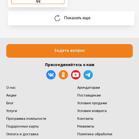
Показать еще
Задать вопрос
Присоединяйтесь к нам
О нас
Арендаторам
Акции
Поставщикам
Блог
Условия продажи
Услуги
Условия возврата
Программа лояльности
Контакты
Подарочные карты
Реквизиты
Оплата и доставка
Политика обработки