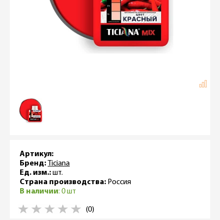
Артикул:
Бренд:
Ticiana
Ед. изм.:
шт.
Страна производства:
Россия
В наличии
: 0 шт
(0)