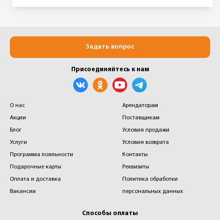
Задать вопрос
Присоединяйтесь к нам
О нас
Арендаторам
Акции
Поставщикам
Блог
Условия продажи
Услуги
Условия возврата
Программа лояльности
Контакты
Подарочные карты
Реквизиты
Оплата и доставка
Политика обработки
Вакансии
персональных данных
Способы оплаты