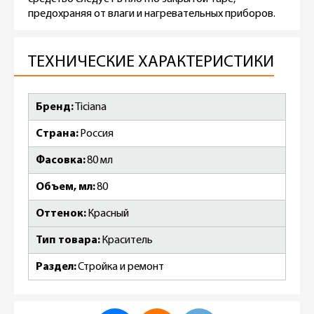
предохраняя от влаги и нагревательных приборов.
ТЕХНИЧЕСКИЕ ХАРАКТЕРИСТИКИ
Бренд
Ticiana
Страна
Россия
Фасовка
80 мл
Объем, мл
80
Оттенок
Красный
Тип товара
Краситель
Раздел
Стройка и ремонт