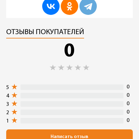
ОТЗЫВЫ ПОКУПАТЕЛЕЙ
0
0
5
0
4
0
3
0
2
0
1
Написать отзыв