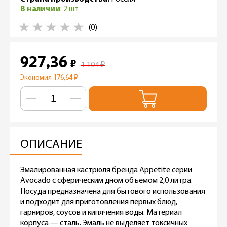
В наличии
: 2 шт
(0)
927,36
₽
1 104
₽
Экономия 176,64
₽
ОПИСАНИЕ
Эмалированная кастрюля бренда Appetite серии
Avocado с сферическим дном объемом 2,0 литра.
Посуда предназначена для бытового использования
и подходит для приготовления первых блюд,
гарниров, соусов и кипячения воды. Материал
корпуса — сталь. Эмаль не выделяет токсичных