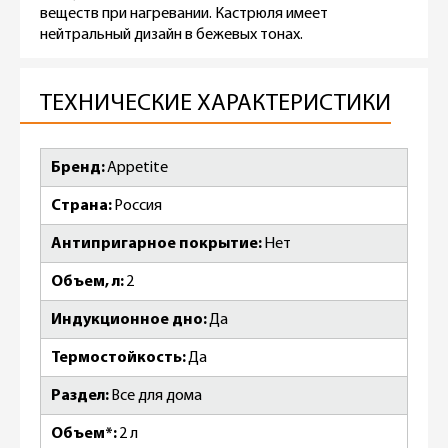
веществ при нагревании. Кастрюля имеет
нейтральный дизайн в бежевых тонах.
ТЕХНИЧЕСКИЕ ХАРАКТЕРИСТИКИ
Бренд
Appetite
Страна
Россия
Антипригарное покрытие
Нет
Объем, л
2
Индукционное дно
Да
Термостойкость
Да
Раздел
Все для дома
Объем*
2 л