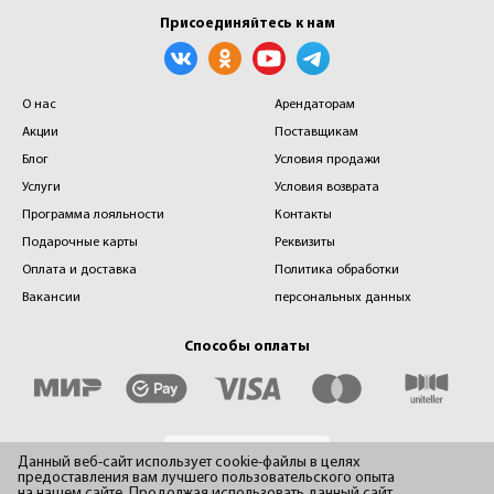
Присоединяйтесь к нам
О нас
Арендаторам
Акции
Поставщикам
Блог
Условия продажи
Услуги
Условия возврата
Программа лояльности
Контакты
Подарочные карты
Реквизиты
Оплата и доставка
Политика обработки
Вакансии
персональных данных
Способы оплаты
Данный веб-сайт использует cookie-файлы в целях
предоставления вам лучшего пользовательского опыта
на нашем сайте. Продолжая использовать данный сайт,