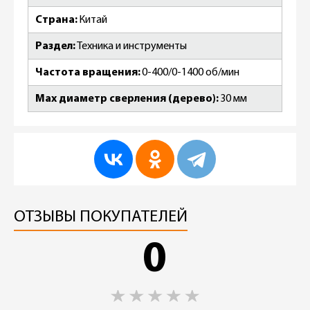
Страна
Китай
Раздел
Техника и инструменты
Частота вращения
0-400/0-1400 об/мин
Max диаметр сверления (дерево)
30 мм
ОТЗЫВЫ ПОКУПАТЕЛЕЙ
0