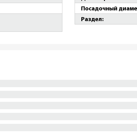
Посадочный диаме
Раздел