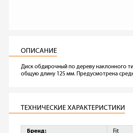
ОПИСАНИЕ
Диск обдирочный по дереву наклонного тип
общую длину 125 мм. Предусмотрена сред
ТЕХНИЧЕСКИЕ ХАРАКТЕРИСТИКИ
Бренд
Fit