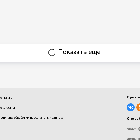
Показать еще
Присо
Контакты
Реквизиты
Политика обработки персональных данных
Спосо