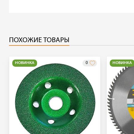
ПОХОЖИЕ ТОВАРЫ
НОВИНКА
0
НОВИНКА