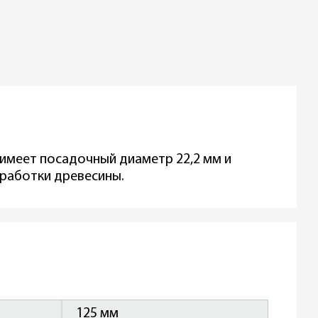
 имеет посадочный диаметр 22,2 мм и
бработки древесины.
125 мм