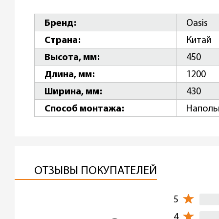
Бренд
Oasis
Страна
Китай
Высота, мм
450
Длина, мм
1200
Ширина, мм
430
Способ монтажа
Наполь
ОТЗЫВЫ ПОКУПАТЕЛЕЙ
5
4