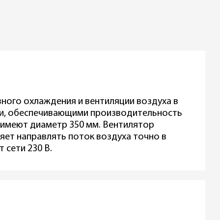
ного охлаждения и вентиляции воздуха в
ми, обеспечивающими производительность
и имеют диаметр 350 мм. Вентилятор
яет направлять поток воздуха точно в
 сети 230 В.