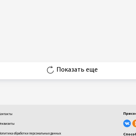
Показать еще
Присо
Контакты
Реквизиты
Политика обработки персональных данных
Спосо