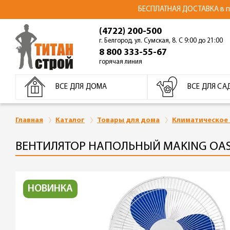
БЕСПЛАТНАЯ ДОСТАВКА в пре
(4722) 200-500
г. Белгород, ул. Сумская, 8. С 9:00 до 21:00
8 800 333-55-67
горячая линия
ВСЕ ДЛЯ ДОМА
ВСЕ ДЛЯ СА
Главная
Каталог
Товары для дома
Климатическое
ВЕНТИЛЯТОР НАПОЛЬНЫЙ MAKING OASI
НОВИНКА