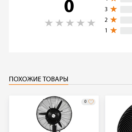
0
3
2
1
ПОХОЖИЕ ТОВАРЫ
0