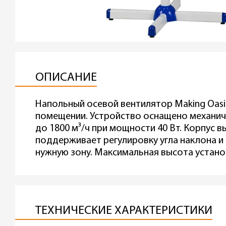
ОПИСАНИЕ
Напольный осевой вентилятор Making Oasi
помещении. Устройство оснащено механи
до 1800 м³/ч при мощности 40 Вт. Корпус 
поддерживает регулировку угла наклона и
нужную зону. Максимальная высота установ
ТЕХНИЧЕСКИЕ ХАРАКТЕРИСТИКИ