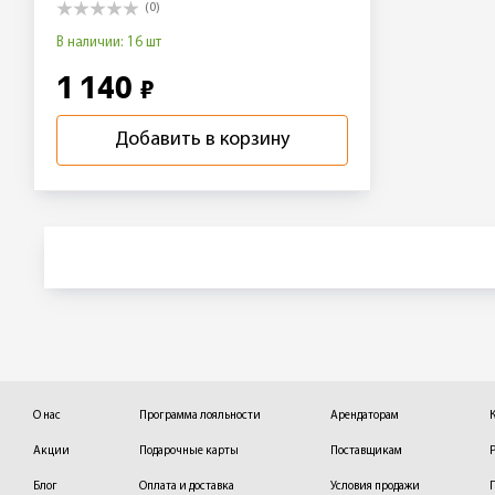
(0)
В наличии: 16 шт
1 140
₽
Добавить в корзину
О нас
Программа лояльности
Арендаторам
Акции
Подарочные карты
Поставщикам
Блог
Оплата и доставка
Условия продажи