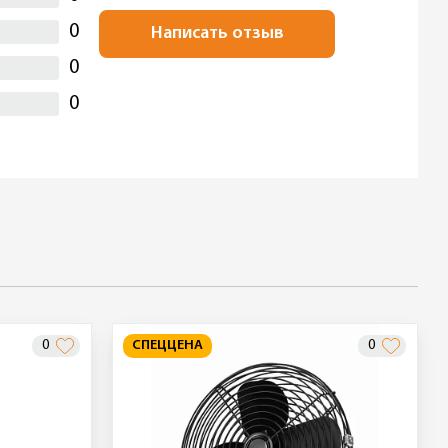
0
Написать отзыв
0
0
0
СПЕЦЦЕНА
0