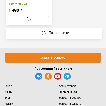
В наличии: 5 шт
1 490
₽
Показать еще
Задать вопрос
Присоединяйтесь к нам
О нас
Арендаторам
Акции
Поставщикам
Блог
Условия продажи
Услуги
Условия возврата