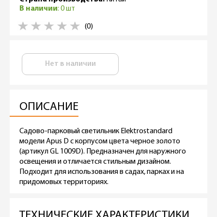
В наличии
: 0 шт
(0)
Нет в наличии
ОПИСАНИЕ
Садово-парковый светильник Elektrostandard
модели Apus D с корпусом цвета черное золото
(артикул GL 1009D). Предназначен для наружного
освещения и отличается стильным дизайном.
Подходит для использования в садах, парках и на
придомовых территориях.
ТЕХНИЧЕСКИЕ ХАРАКТЕРИСТИКИ