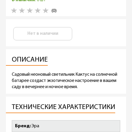
(0)
Нет в наличии
ОПИСАНИЕ
Садовый неоновый светильник Кактус на солнечной
батарее создаст экзотическое настроение в вашем
саду в вечернее и ночное время.
ТЕХНИЧЕСКИЕ ХАРАКТЕРИСТИКИ
Бренд
Эра