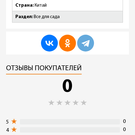
Страна
Китай
Раздел
Все для сада
ОТЗЫВЫ ПОКУПАТЕЛЕЙ
0
0
5
0
4