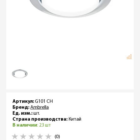
Артикул:
G101 CH
Бренд:
Ambrella
Ед. изм.:
шт.
Страна производства:
Китай
В наличии
: 23 шт
(0)