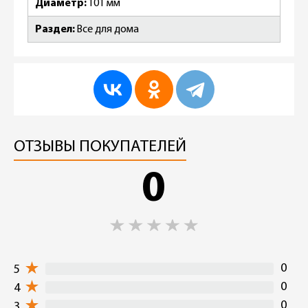
Диаметр
101 мм
Раздел
Все для дома
ОТЗЫВЫ ПОКУПАТЕЛЕЙ
0
0
5
0
4
0
3