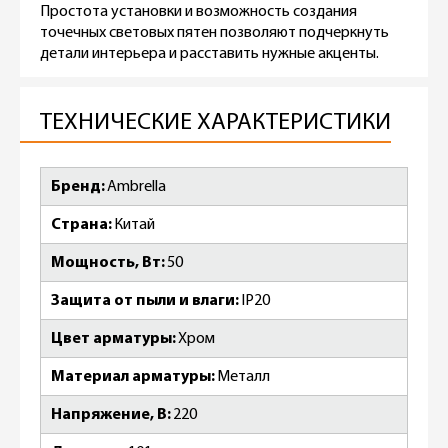
Простота установки и возможность создания
точечных световых пятен позволяют подчеркнуть
детали интерьера и расставить нужные акценты.
ТЕХНИЧЕСКИЕ ХАРАКТЕРИСТИКИ
Бренд
Ambrella
Страна
Китай
Мощность, Вт
50
Защита от пыли и влаги
IP20
Цвет арматуры
Хром
Материал арматуры
Металл
Напряжение, В
220