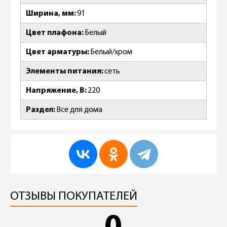
Ширина, мм
91
Цвет плафона
Белый
Цвет арматуры
Белый/хром
Элементы питания
сеть
Напряжение, В
220
Раздел
Все для дома
ОТЗЫВЫ ПОКУПАТЕЛЕЙ