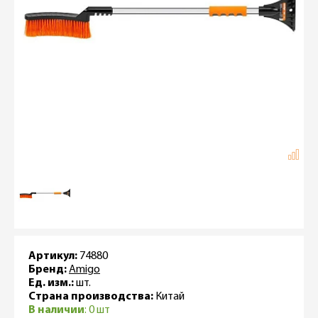
Артикул:
74880
Бренд:
Amigo
Ед. изм.:
шт.
Страна производства:
Китай
В наличии
: 0 шт