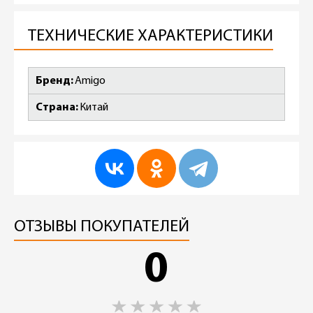
ТЕХНИЧЕСКИЕ ХАРАКТЕРИСТИКИ
Бренд
Amigo
Страна
Китай
ОТЗЫВЫ ПОКУПАТЕЛЕЙ
0