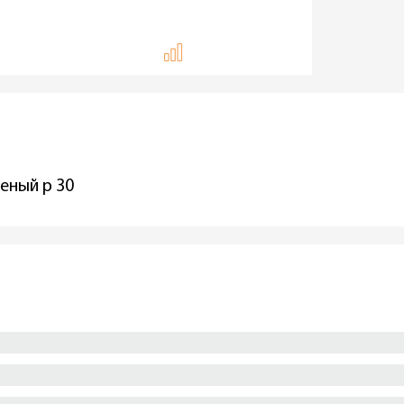
еный р 30