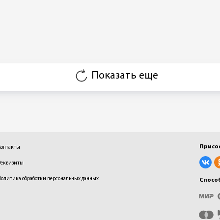
Показать еще
Присо
Контакты
Реквизиты
Политика обработки персональных данных
Спосо