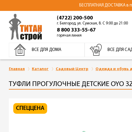
БЕСПЛАТНАЯ ДОСТАВКА в пре
(4722) 200-500
г. Белгород, ул. Сумская, 8. С 9:00 до 21:00
8 800 333-55-67
горячая линия
ВСЕ ДЛЯ ДОМА
ВСЕ ДЛЯ СА
Главная
Каталог
Садовый Центр
Одежда и обувь д
ТУФЛИ ПРОГУЛОЧНЫЕ ДЕТСКИЕ OYO 3Z.
СПЕЦЦЕНА