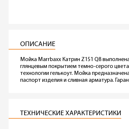
ОПИСАНИЕ
Мойка Marrbaxx Катрин Z151 Q8 выполнена
глянцевым покрытием темно-серого цвета,
технологии гелькоут. Мойка предназначена
паспорт изделия и сливная арматура. Гаран
ТЕХНИЧЕСКИЕ ХАРАКТЕРИСТИКИ