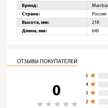
Бренд
Marrba
Страна
Россия
Высота, мм
218
Длина, мм
645
ОТЗЫВЫ ПОКУПАТЕЛЕЙ
5
4
0
3
2