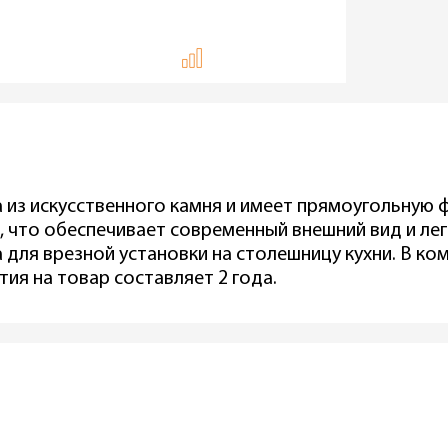
 из искусственного камня и имеет прямоугольную
 что обеспечивает современный внешний вид и ле
 для врезной установки на столешницу кухни. В ко
тия на товар составляет 2 года.