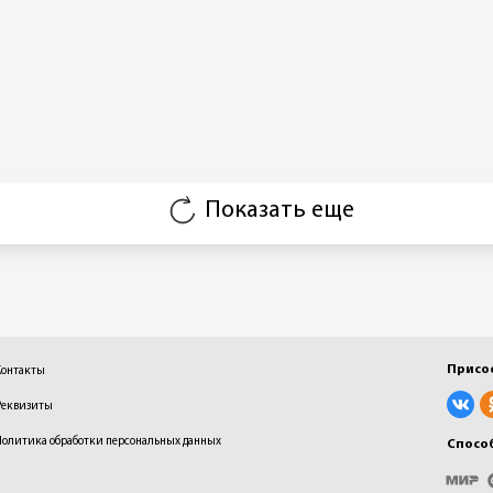
Показать еще
Присо
Контакты
Реквизиты
Политика обработки персональных данных
Спосо