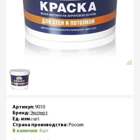
Артикул:
9010
Бренд:
Эксперт
Ед. изм.:
шт.
Страна производства:
Россия
В наличии
: 4 шт