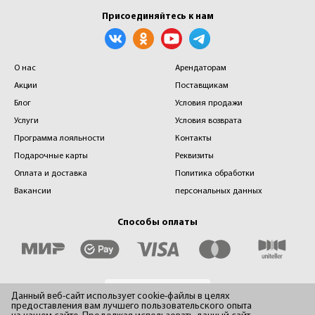
Присоединяйтесь к нам
О нас
Арендаторам
Акции
Поставщикам
Блог
Условия продажи
Услуги
Условия возврата
Программа лояльности
Контакты
Подарочные карты
Реквизиты
Оплата и доставка
Политика обработки
Вакансии
персональных данных
Способы оплаты
Данный веб-сайт использует cookie-файлы в целях
предоставления вам лучшего пользовательского опыта