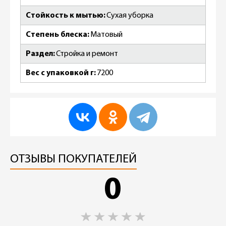
Стойкость к мытью
Сухая уборка
Степень блеска
Матовый
Раздел
Стройка и ремонт
Вес с упаковкой г
7200
ОТЗЫВЫ ПОКУПАТЕЛЕЙ
0