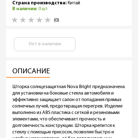
Страна производства:
Китай
В наличии
: 0 шт
(0)
Нет в наличии
ОПИСАНИЕ
Шторка солнцезащитная Nova Bright предназначена
для установки на боковые стекла автомобиля и
эффективно защищает салон от попадания прямых
солнечных лучей, предотвращая перегрев. Изделие
выполнено из ABS пластика с сеткой и резиновыми
элементами, что обеспечивает прочность и
долговечность конструкции. Шторка крепится к
стеклу с помощью присосок, позволяя быстро и