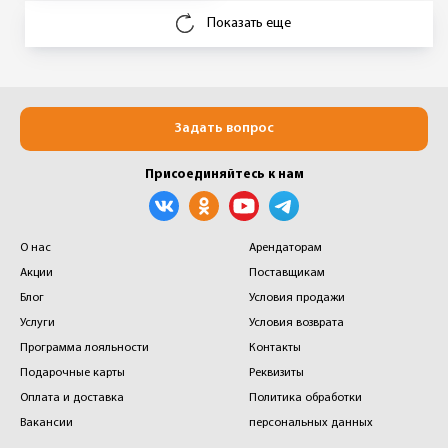
Показать еще
Задать вопрос
Присоединяйтесь к нам
О нас
Арендаторам
Акции
Поставщикам
Блог
Условия продажи
Услуги
Условия возврата
Программа лояльности
Контакты
Подарочные карты
Реквизиты
Оплата и доставка
Политика обработки
Вакансии
персональных данных