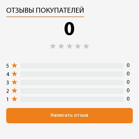
ОТЗЫВЫ ПОКУПАТЕЛЕЙ
0
0
5
0
4
0
3
0
2
0
1
Написать отзыв