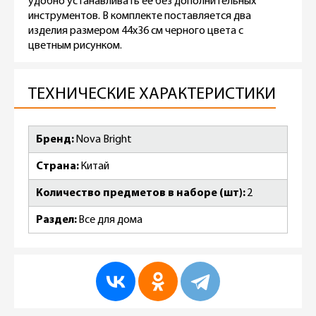
удобно устанавливать её без дополнительных
инструментов. В комплекте поставляется два
изделия размером 44х36 см черного цвета с
цветным рисунком.
ТЕХНИЧЕСКИЕ ХАРАКТЕРИСТИКИ
Бренд
Nova Bright
Страна
Китай
Количество предметов в наборе (шт)
2
Раздел
Все для дома