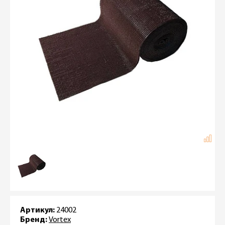
Артикул:
24002
Бренд:
Vortex