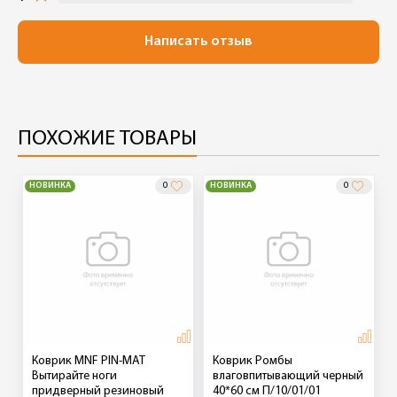
Написать отзыв
ПОХОЖИЕ ТОВАРЫ
НОВИНКА
0
НОВИНКА
0
Коврик MNF PIN-MAT
Коврик Ромбы
Вытирайте ноги
влаговпитывающий черный
придверный резиновый
40*60 см П/10/01/01