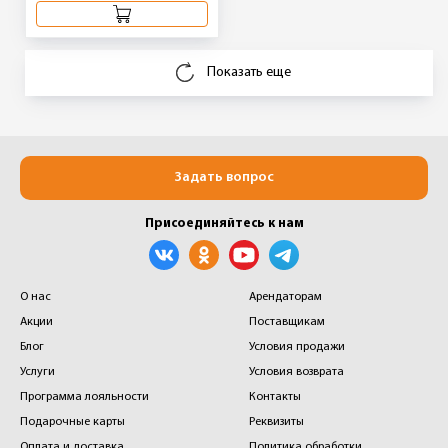
Показать еще
Задать вопрос
Присоединяйтесь к нам
О нас
Арендаторам
Акции
Поставщикам
Блог
Условия продажи
Услуги
Условия возврата
Программа лояльности
Контакты
Подарочные карты
Реквизиты
Оплата и доставка
Политика обработки