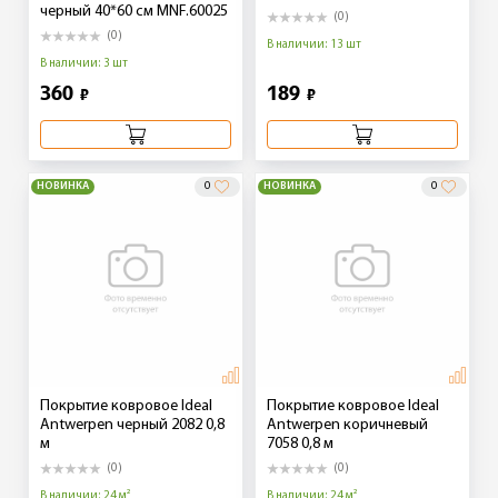
черный 40*60 см MNF.60025
(0)
(0)
В наличии: 13 шт
В наличии: 3 шт
360
189
₽
₽
НОВИНКА
0
НОВИНКА
0
Покрытие ковровое Ideal
Покрытие ковровое Ideal
Antwerpen черный 2082 0,8
Antwerpen коричневый
м
7058 0,8 м
(0)
(0)
В наличии: 24 м²
В наличии: 24 м²