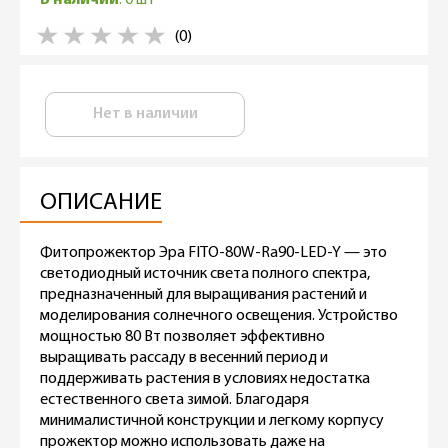
(0)
Нет в наличии
ОПИСАНИЕ
Фитопрожектор Эра FITO-80W-Ra90-LED-Y — это
светодиодный источник света полного спектра,
предназначенный для выращивания растений и
моделирования солнечного освещения. Устройство
мощностью 80 Вт позволяет эффективно
выращивать рассаду в весенний период и
поддерживать растения в условиях недостатка
естественного света зимой. Благодаря
минималистичной конструкции и легкому корпусу
прожектор можно использовать даже на