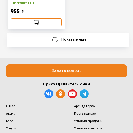
В наличии: 1 шт
955
₽
Показать еще
Задать вопрос
Присоединяйтесь к нам
О нас
Арендаторам
Акции
Поставщикам
Блог
Условия продажи
Услуги
Условия возврата