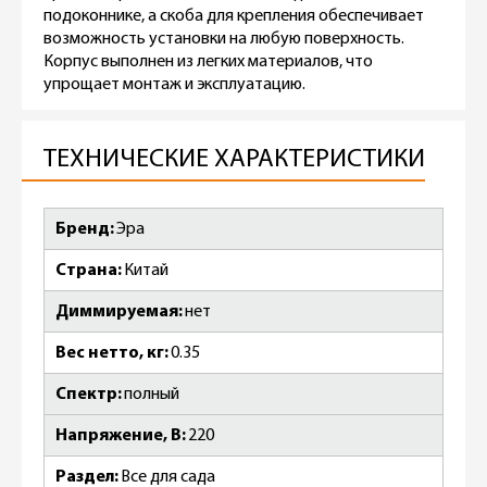
подоконнике, а скоба для крепления обеспечивает
возможность установки на любую поверхность.
Корпус выполнен из легких материалов, что
упрощает монтаж и эксплуатацию.
ТЕХНИЧЕСКИЕ ХАРАКТЕРИСТИКИ
Бренд
Эра
Страна
Китай
Диммируемая
нет
Вес нетто, кг
0.35
Спектр
полный
Напряжение, В
220
Раздел
Все для сада