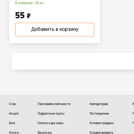
В наличии: 28 шт
55
₽
Добавить в корзину
О нас
Программа лояльности
Арендаторам
Акции
Подарочные карты
Поставщикам
Блог
Оплата и доставка
Условия продажи
Услуги
Вакансии
Условия возврата