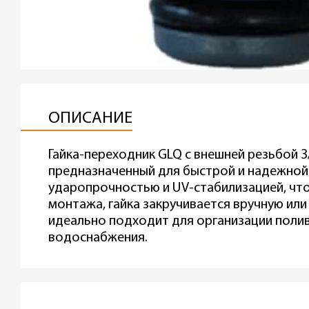
ОПИСАНИЕ
Гайка-переходник GLQ с внешней резьбой 3
предназначенный для быстрой и надежной
ударопрочностью и UV-стабилизацией, что
монтажа, гайка закручивается вручную ил
идеально подходит для организации полива
водоснабжения.