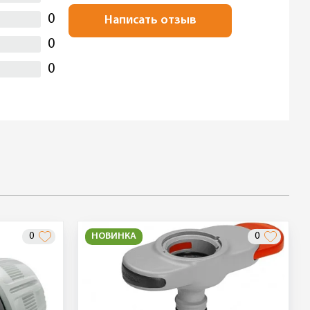
0
Написать отзыв
0
0
0
НОВИНКА
0