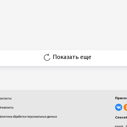
Показать еще
Присо
Контакты
Реквизиты
Политика обработки персональных данных
Спосо