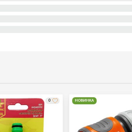
0
НОВИНКА