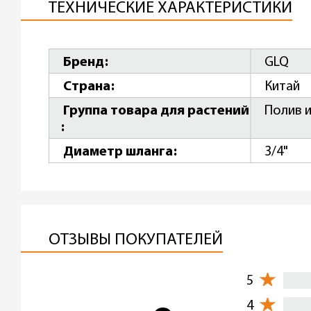
ТЕХНИЧЕСКИЕ ХАРАКТЕРИСТИКИ
Бренд
GLQ
Страна
Китай
Группа товара для растений
Полив 
Диаметр шланга
3/4"
ОТЗЫВЫ ПОКУПАТЕЛЕЙ
5
4