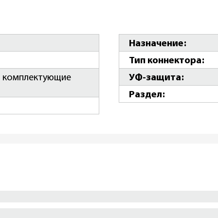
Назначение
Тип коннектора
и комплектующие
УФ-защита
Раздел