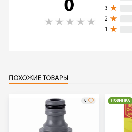
0
3
2
1
ПОХОЖИЕ ТОВАРЫ
0
НОВИНКА