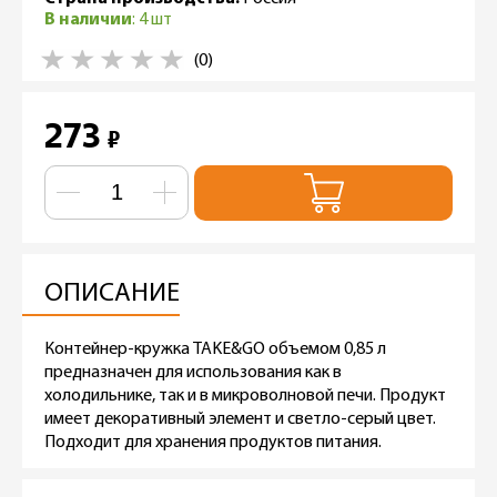
В наличии
: 4 шт
(0)
273
₽
ОПИСАНИЕ
Контейнер-кружка TAKE&GO объемом 0,85 л
предназначен для использования как в
холодильнике, так и в микроволновой печи. Продукт
имеет декоративный элемент и светло-серый цвет.
Подходит для хранения продуктов питания.