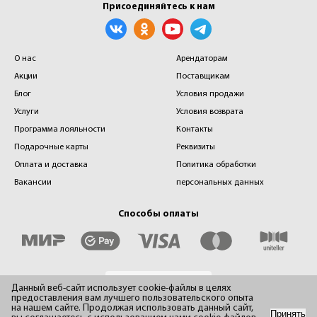
Присоединяйтесь к нам
О нас
Арендаторам
Акции
Поставщикам
Блог
Условия продажи
Услуги
Условия возврата
Программа лояльности
Контакты
Подарочные карты
Реквизиты
Оплата и доставка
Политика обработки
Вакансии
персональных данных
Способы оплаты
Данный веб-сайт использует cookie-файлы в целях
предоставления вам лучшего пользовательского опыта
на нашем сайте. Продолжая использовать данный сайт,
Принять