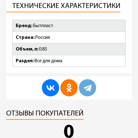
ТЕХНИЧЕСКИЕ ХАРАКТЕРИСТИКИ
Бренд
Бытпласт
Страна
Россия
Объем, л
0.85
Раздел
Все для дома
ОТЗЫВЫ ПОКУПАТЕЛЕЙ
0