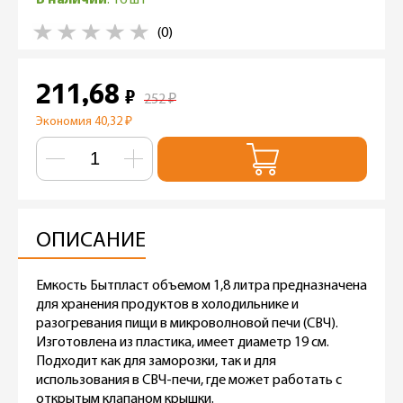
(0)
211,68
₽
252
₽
Экономия 40,32
₽
ОПИСАНИЕ
Емкость Бытпласт объемом 1,8 литра предназначена
для хранения продуктов в холодильнике и
разогревания пищи в микроволновой печи (СВЧ).
Изготовлена из пластика, имеет диаметр 19 см.
Подходит как для заморозки, так и для
использования в СВЧ-печи, где может работать с
открытым клапаном крышки.