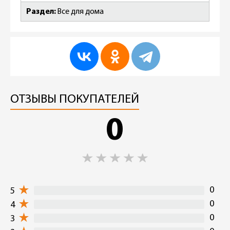
Раздел
Все для дома
ОТЗЫВЫ ПОКУПАТЕЛЕЙ
0
0
5
0
4
0
3