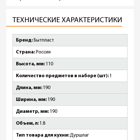
ТЕХНИЧЕСКИЕ ХАРАКТЕРИСТИКИ
Бренд
Бытпласт
Страна
Россия
Высота, мм
110
Количество предметов в наборе (шт)
1
Длина, мм
190
Ширина, мм
190
Диаметр, мм
190
Объем, л
1.8
Тип товара для кухни
Дуршлаг