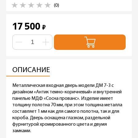
(0)
17 500
₽
ОПИСАНИЕ
Металлическая входная дверь модели ДМ 7-3 с
дизайном «Антик темно-коричневый» и внутренней
панелью МДФ «Сосна прованс». Изделие имеет
толщину полотна 70 мм, при этом толщина металла
составляет 1 мм как для самого полотна, так и для
короба. Дверь оснащена глазком, раздельной
фурнитурой хромированного цвета и двумя
замками.