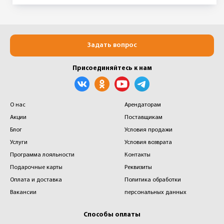
Задать вопрос
Присоединяйтесь к нам
О нас
Арендаторам
Акции
Поставщикам
Блог
Условия продажи
Услуги
Условия возврата
Программа лояльности
Контакты
Подарочные карты
Реквизиты
Оплата и доставка
Политика обработки
Вакансии
персональных данных
Способы оплаты