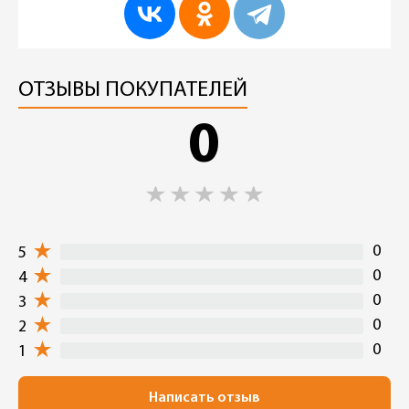
ОТЗЫВЫ ПОКУПАТЕЛЕЙ
0
0
5
0
4
0
3
0
2
0
1
Написать отзыв