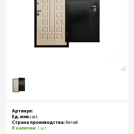
Артикул:
Ед. изм.:
шт.
Страна производства:
Китай
В наличии
: 1 шт