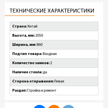
ТЕХНИЧЕСКИЕ ХАРАКТЕРИСТИКИ
Страна
Китай
Высота, мм
2050
Ширина, мм
860
Подтип товара
Входная
Количество замков
2
Наличие стекла
да
Сторона открывания
Левая
Раздел
Стройка и ремонт