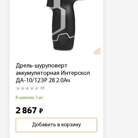
Дрель-шуруповерт
аккумуляторная Интерскол
ДА-10/12ЭР 28 2.0Ач
(0)
В наличии: 3 шт
2 867
₽
Добавить в корзину