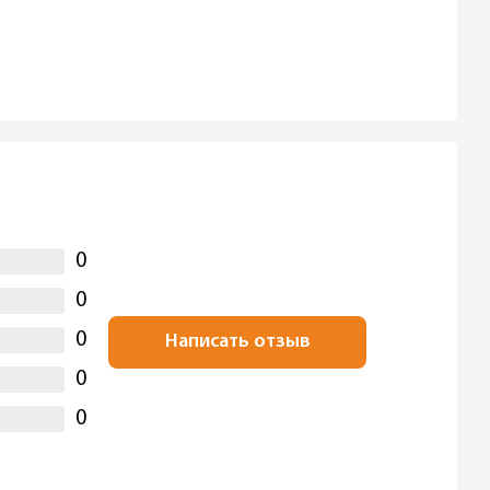
0
0
0
Написать отзыв
0
0