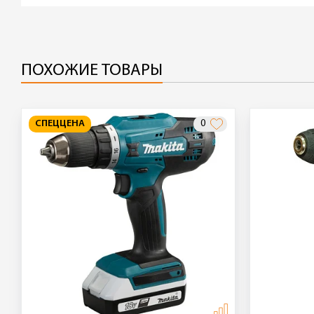
ПОХОЖИЕ ТОВАРЫ
СПЕЦЦЕНА
0