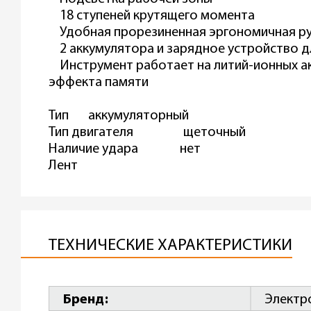
18 ступеней крутящего момента
Удобная прорезиненная эргономичная ру
2 аккумулятора и зарядное устройство д
Инструмент работает на литий-ионных ак
эффекта памяти
Тип аккумуляторный
Тип двигателя щеточный
Наличие удара нет
Лент
ТЕХНИЧЕСКИЕ ХАРАКТЕРИСТИКИ
Бренд
Электр