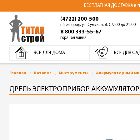
БЕСПЛАТНАЯ ДОСТАВКА в пре
(4722) 200-500
г. Белгород, ул. Сумская, 8. С 9:00 до 21:00
8 800 333-55-67
горячая линия
ВСЕ ДЛЯ ДОМА
ВСЕ ДЛЯ СА
Главная
Каталог
Инструменты
Аккумуляторный ин
ДРЕЛЬ ЭЛЕКТРОПРИБОР АККУМУЛЯТОР