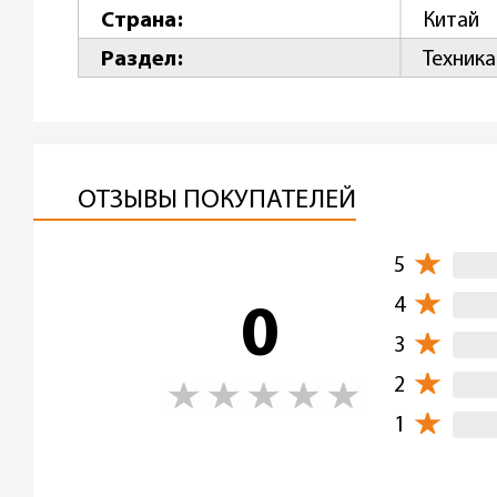
Страна
Китай
Раздел
Техника
ОТЗЫВЫ ПОКУПАТЕЛЕЙ
5
4
0
3
2
1