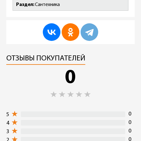
Раздел
Сантехника
ОТЗЫВЫ ПОКУПАТЕЛЕЙ
0
0
5
0
4
0
3
0
2