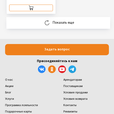
Показать еще
Задать вопрос
Присоединяйтесь к нам
О нас
Арендаторам
Акции
Поставщикам
Блог
Условия продажи
Услуги
Условия возврата
Программа лояльности
Контакты
Подарочные карты
Реквизиты