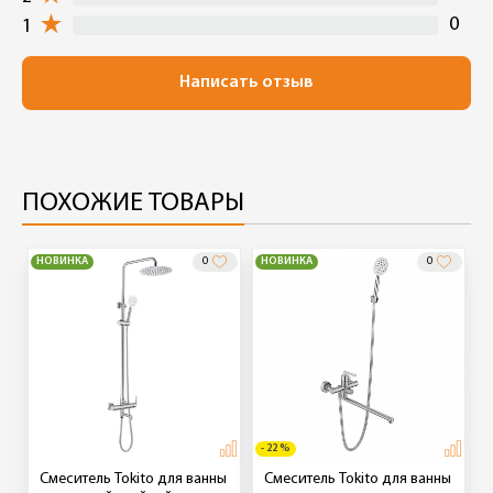
0
1
Написать отзыв
ПОХОЖИЕ ТОВАРЫ
НОВИНКА
0
НОВИНКА
0
- 22 %
Смеситель Tokito для ванны
Смеситель Tokito для ванны