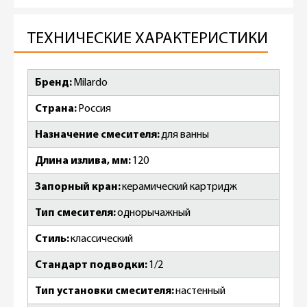
ТЕХНИЧЕСКИЕ ХАРАКТЕРИСТИКИ
Бренд
Milardo
Страна
Россия
Назначение смесителя
для ванны
Длина излива, мм
120
Запорный кран
керамический картридж
Тип смесителя
однорычажный
Стиль
классический
Стандарт подводки
1/2
Тип установки смесителя
настенный