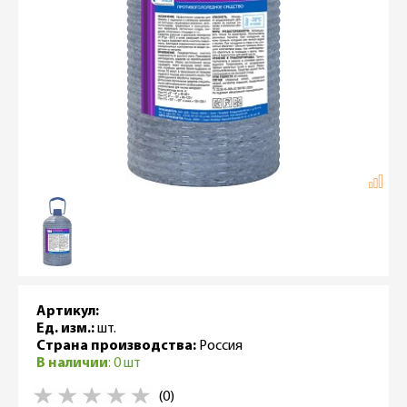
Артикул:
Ед. изм.:
шт.
Страна производства:
Россия
В наличии
: 0 шт
(0)