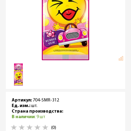
Артикул:
704-SMR-312
Ед. изм.:
шт.
Страна производства:
В наличии
: 9 шт
(0)