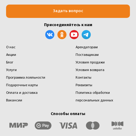
Задать вопрос
Присоединяйтесь к нам
О нас
Арендаторам
Акции
Поставщикам
Блог
Условия продажи
Услуги
Условия возврата
Программа лояльности
Контакты
Подарочные карты
Реквизиты
Оплата и доставка
Политика обработки
Вакансии
персональных данных
Способы оплаты