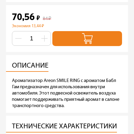
70,56
₽
84
₽
Экономия 13,44
₽
ОПИСАНИЕ
Ароматизатор Areon SMILE RING с ароматом Бабл
Гам предназначен для использования внутри
автомобиля. Этот подвесной освежитель воздуха
помогает поддерживать приятный аромат в салоне
транспортного средства.
ТЕХНИЧЕСКИЕ ХАРАКТЕРИСТИКИ