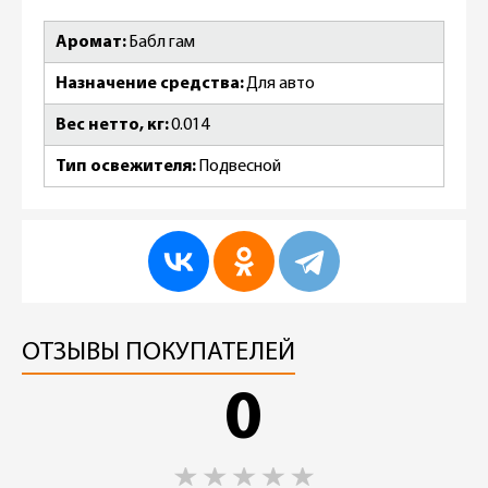
Аромат
Бабл гам
Назначение средства
Для авто
Вес нетто, кг
0.014
Тип освежителя
Подвесной
ОТЗЫВЫ ПОКУПАТЕЛЕЙ
0