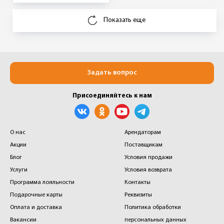
Показать еще
Задать вопрос
Присоединяйтесь к нам
О нас
Арендаторам
Акции
Поставщикам
Блог
Условия продажи
Услуги
Условия возврата
Программа лояльности
Контакты
Подарочные карты
Реквизиты
Оплата и доставка
Политика обработки
Вакансии
персональных данных