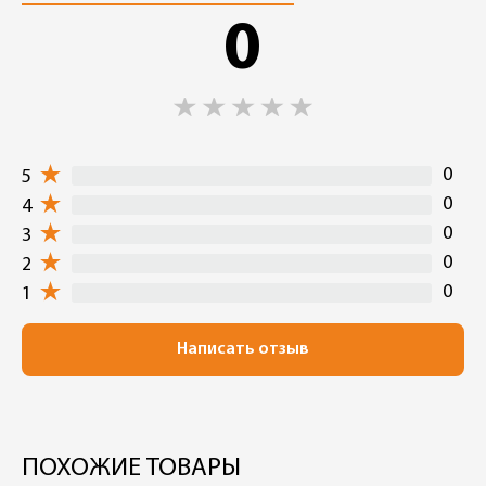
0
0
5
0
4
0
3
0
2
0
1
Написать отзыв
ПОХОЖИЕ ТОВАРЫ