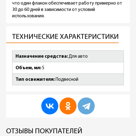
что один флакон обеспечивает работу примерно от
30 до 60 дней в зависимости от условий
использования.
ТЕХНИЧЕСКИЕ ХАРАКТЕРИСТИКИ
Назначение средства
Для авто
Объем, мл
5
Тип освежителя
Подвесной
ОТЗЫВЫ ПОКУПАТЕЛЕЙ