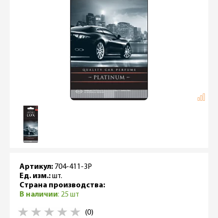
Артикул:
704-411-3P
Ед. изм.:
шт.
Страна производства:
В наличии
: 25 шт
(0)